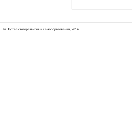
© Портал саморазвития и самообразования, 2014