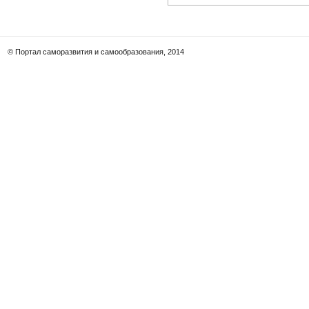
© Портал саморазвития и самообразования, 2014