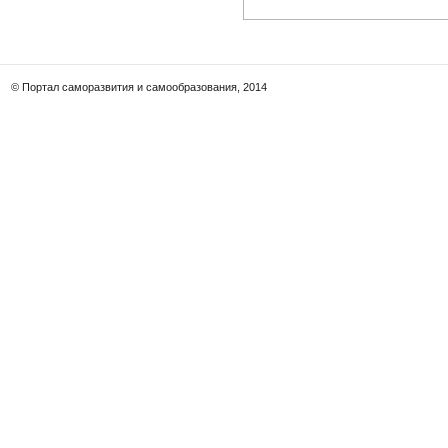
© Портал саморазвития и самообразования, 2014