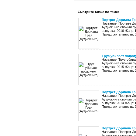
Смотрите также по теме:
Портрет Дориана Гр
Название: Портрет До
Аудиокнига своими ру
выпуска: 2016 Жанр: 
Продолжительность: 04
Трус убивает поцел
Название: Трус убива
Аудиокнига своими ру
выпуска: 2015 Жанр: 
Продолжительность: 02
Портрет Дориана Гр
Название: Портрет До
Аудиокнига своими ру
выпуска: 2014 Жанр: 
Продолжительность: 10
Портрет Дориана Гр
Название: Портрет До
Аудиокнига своими ру