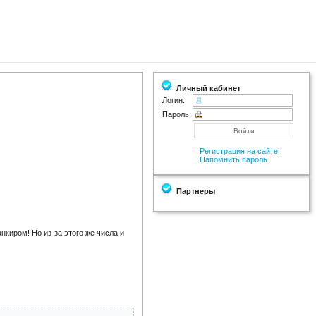
Личный кабинет
Логин:
Пароль:
Регистрация на сайте!
Напомнить пароль
Партнеры
нкиром! Но из-за этого же числа и