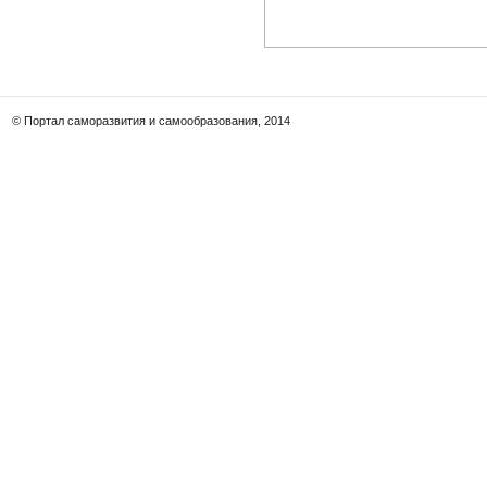
© Портал саморазвития и самообразования, 2014