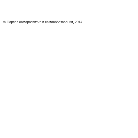
© Портал саморазвития и самообразования, 2014