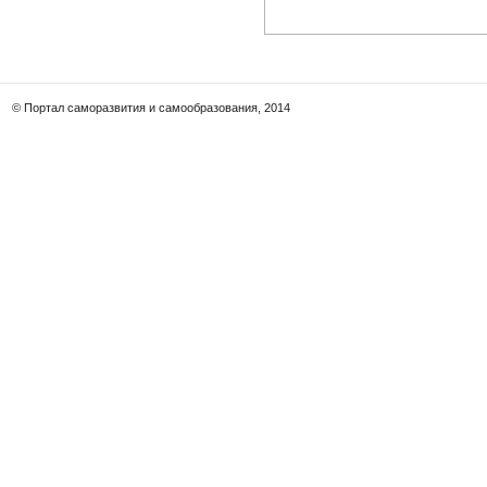
© Портал саморазвития и самообразования, 2014