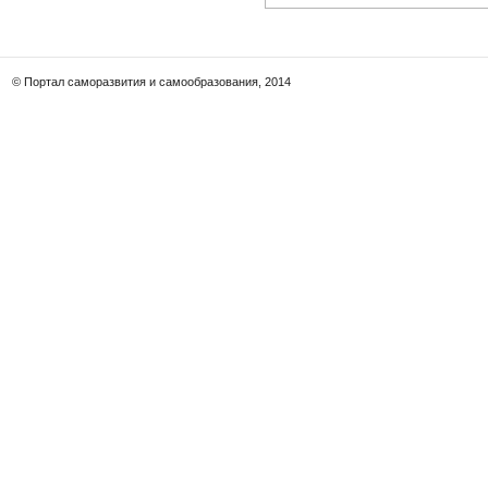
© Портал саморазвития и самообразования, 2014