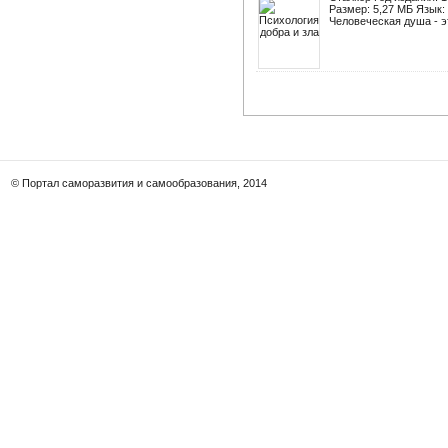
Размер: 5,27 МБ Язык:
Человеческая душа - эт
© Портал саморазвития и самообразования, 2014