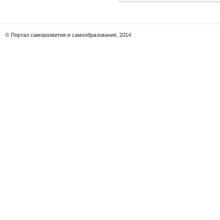
© Портал саморазвития и самообразования, 2014