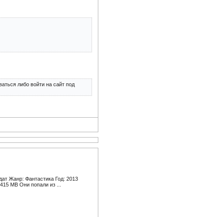
аться либо войти на сайт под
ат Жанр: Фантастика Год: 2013
415 MB Они попали из ...