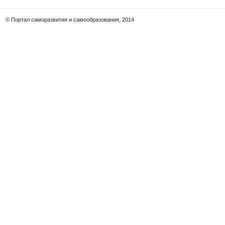
© Портал саморазвития и самообразования, 2014