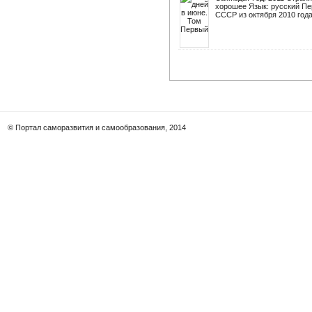
хорошее Язык: русский Пе
СССР из октября 2010 года 
© Портал саморазвития и самообразования, 2014