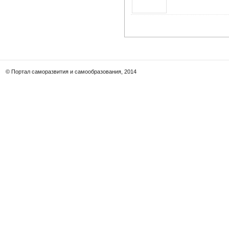
© Портал саморазвития и самообразования, 2014