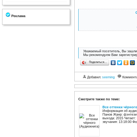
Реклама
Уважаемый посетитель, Вы зашли 
Мы рекомендуем Вам зарегистрир
Поделиться…
Добавил:
seeming
Коммент
Смотрите также по теме:
Все оттенки чёрног
Информация об аудиок
Панов Жанр: фэнтези
выхода: 2015 Читает
звучания: 13:18:00 Фо