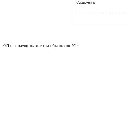
© Портал саморазвития и самообразования, 2014