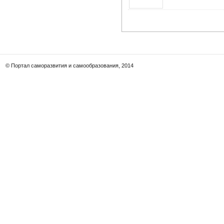
© Портал саморазвития и самообразования, 2014