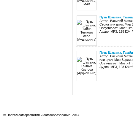
Путь Шамана. Тайна
Автор: Василий Маха
Серия или цикл: Мир
Озвучивает: MostFilm
Аудио: MP3, 128 Кбит/
Путь Шамана. Гамби
Автор: Василий Маха
или цикл: Мир Барлио
Озвучивает: MostFilm
Аудио: MP3, 128 Кбит/
© Портал саморазвития и самообразования, 2014