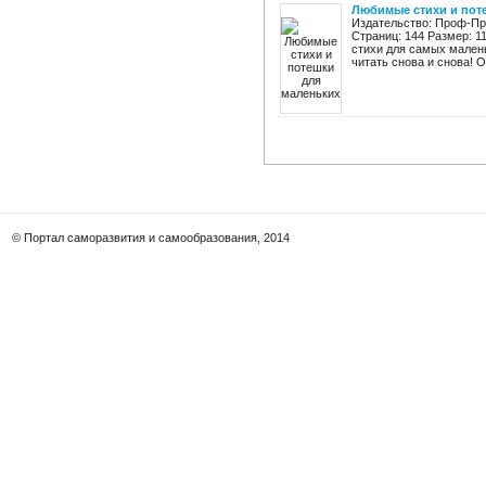
Любимые стихи и пот
Издательство: Проф-Пре
Страниц: 144 Размер: 
стихи для самых малень
читать снова и снова! Оч
© Портал саморазвития и самообразования, 2014