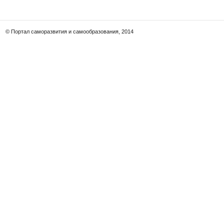
© Портал саморазвития и самообразования, 2014