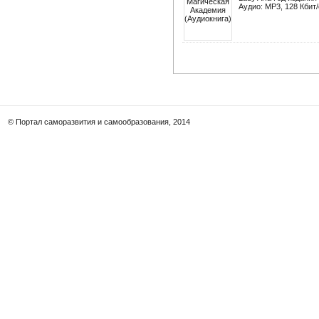
Аудио: MP3, 128 Кбит/
© Портал саморазвития и самообразования, 2014