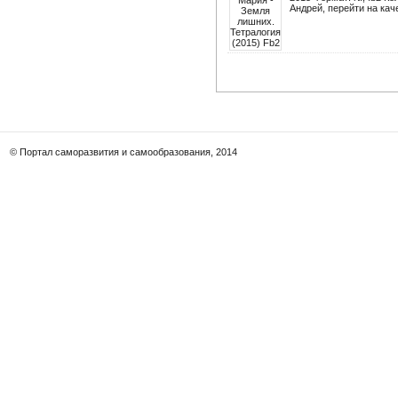
Андрей, перейти на каче
© Портал саморазвития и самообразования, 2014