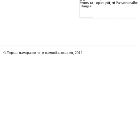
epub, pdf, rtf Размер файла
© Портал саморазвития и самообразования, 2014