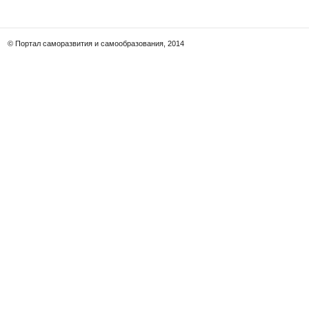
© Портал саморазвития и самообразования, 2014