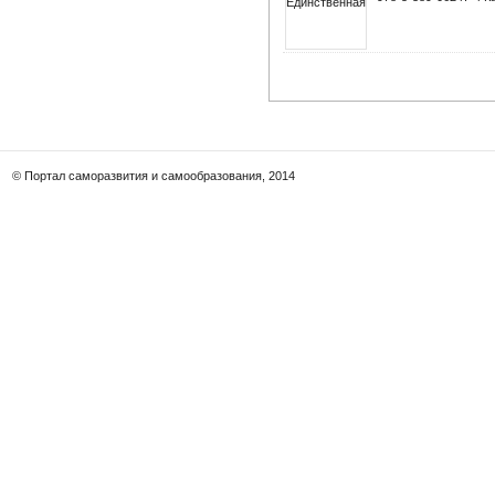
© Портал саморазвития и самообразования, 2014