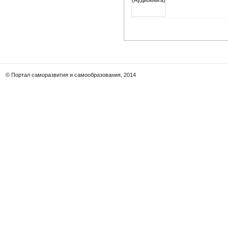
© Портал саморазвития и самообразования, 2014