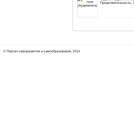
Продолжительность: 19
© Портал саморазвития и самообразования, 2014