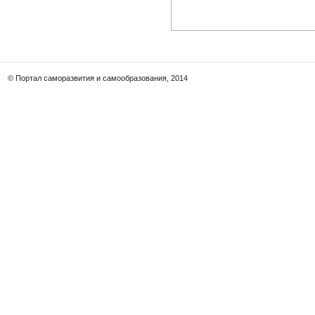
© Портал саморазвития и самообразования, 2014