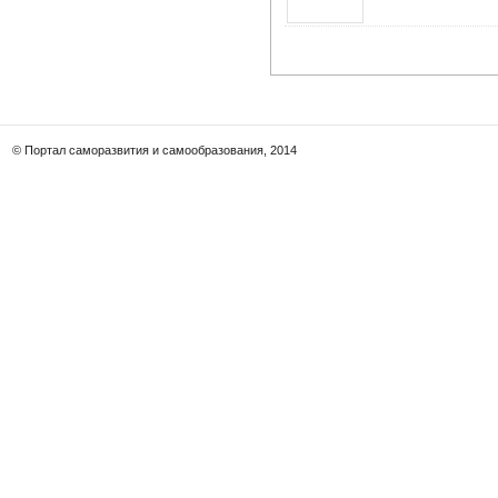
© Портал саморазвития и самообразования, 2014