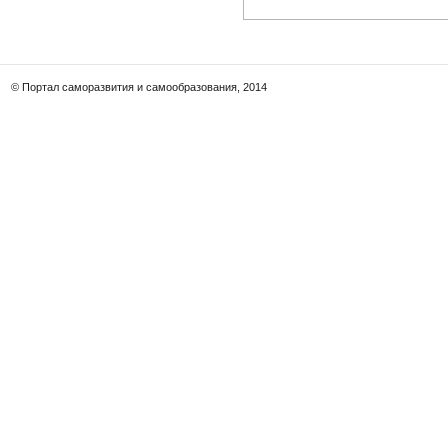
© Портал саморазвития и самообразования, 2014