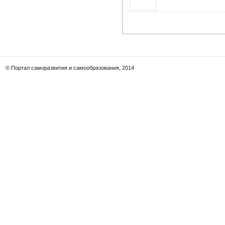
© Портал саморазвития и самообразования, 2014