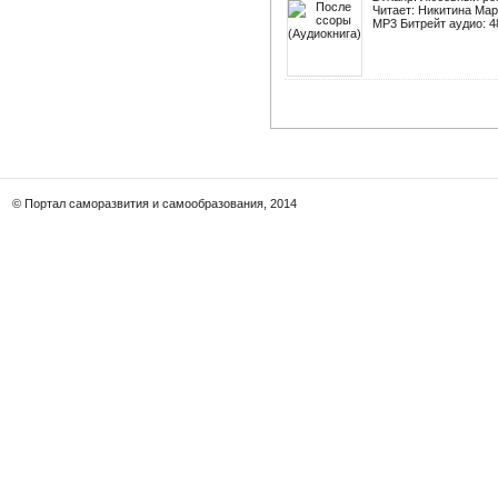
Читает: Никитина Мар
MP3 Битрейт аудио: 48
© Портал саморазвития и самообразования, 2014