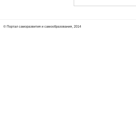
© Портал саморазвития и самообразования, 2014