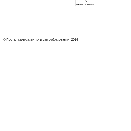
© Портал саморазвития и самообразования, 2014