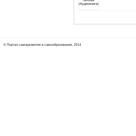
© Портал саморазвития и самообразования, 2014