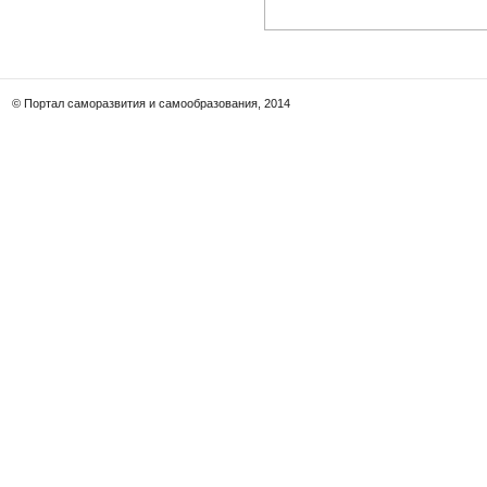
© Портал саморазвития и самообразования, 2014