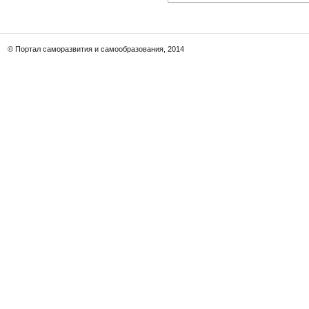
© Портал саморазвития и самообразования, 2014