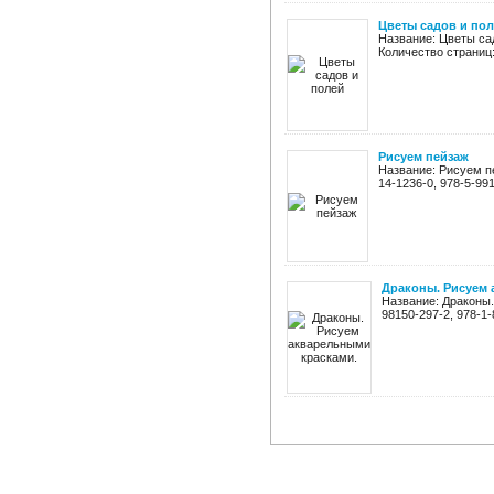
Цветы садов и по
Название: Цветы сад
Количество страниц:
Рисуем пейзаж
Название: Рисуем пе
14-1236-0, 978-5-99
Драконы. Рисуем 
Название: Драконы.
98150-297-2, 978-1