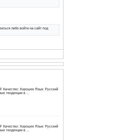
аться либо войти на сайт под
DF Качество: Хорошее Язык: Русский
е тенденции в ...
DF Качество: Хорошее Язык: Русский
е тенденции в ...