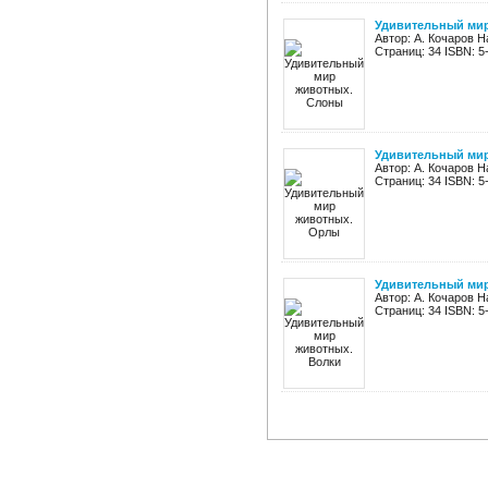
Удивительный ми
Автор: А. Кочаров 
Страниц: 34 ISBN: 5
Удивительный ми
Автор: А. Кочаров 
Страниц: 34 ISBN: 5
Удивительный мир
Автор: А. Кочаров 
Страниц: 34 ISBN: 5