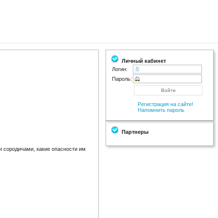
Личный кабинет
Логин:
Пароль:
Регистрация на сайте!
Напомнить пароль
Партнеры
и сородичами, какие опасности им