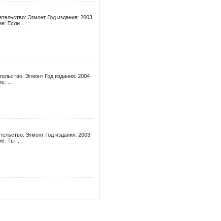
тельство: Эгмонт Год издания: 2003
: Если ...
ельство: Эгмонт Год издания: 2004
: ...
ельство: Эгмонт Год издания: 2003
: Ты ...