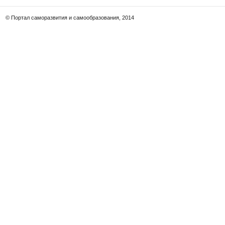
© Портал саморазвития и самообразования, 2014