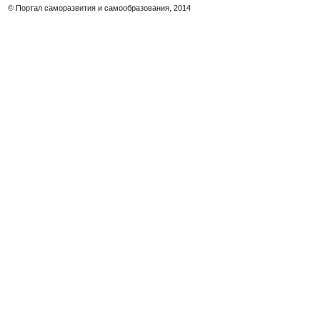
© Портал саморазвития и самообразования, 2014