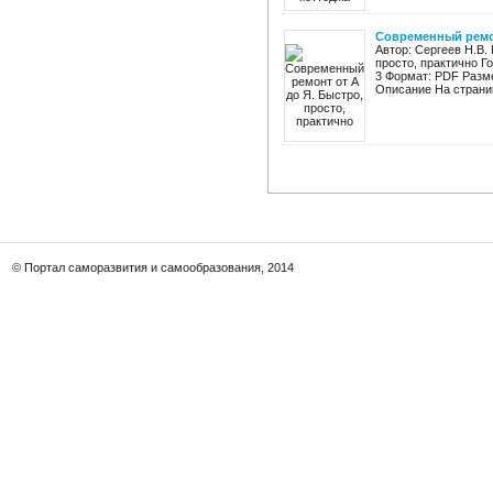
Современный ремон
Автор: Сергеев Н.В.
просто, практично Го
3 Формат: PDF Разме
Описание На страниц
© Портал саморазвития и самообразования, 2014