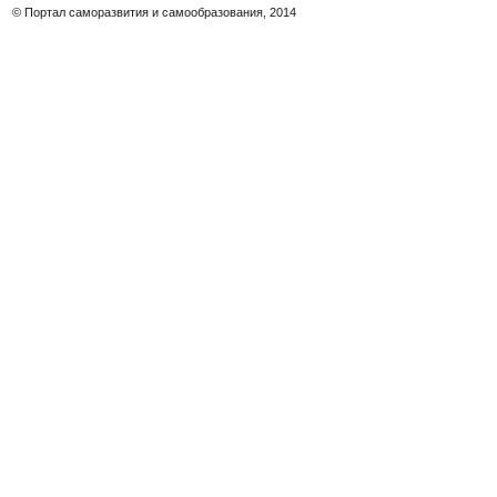
© Портал саморазвития и самообразования, 2014