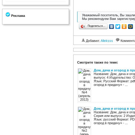
Уважаемый посетитель, Вы зашли 
Реклама
Мы рекомендуем Вам зарегистрир
Поделиться…
Добавил:
Alleksss
Коммент
Смотрите также по теме:
Дом, дача и огород в пр
Название: Дом, дача и ого
выпуск: 4 Издательство: 
Язык: Русский Формат: pdf
огород в придачу» - ...
Дом, дача и огород в пр
Название: Дом, дача и ого
Серия или выпуск: 2 Изда
Язык: русский Формат: PD
огород в придачу» - ...