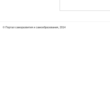
© Портал саморазвития и самообразования, 2014