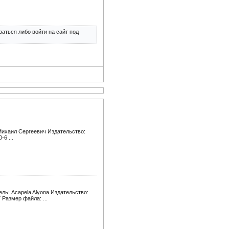
аться либо войти на сайт под
 Михаил Сергеевич Издательство:
-6 ...
ль: Acapela Alyona Издательство:
 Размер файла: ...