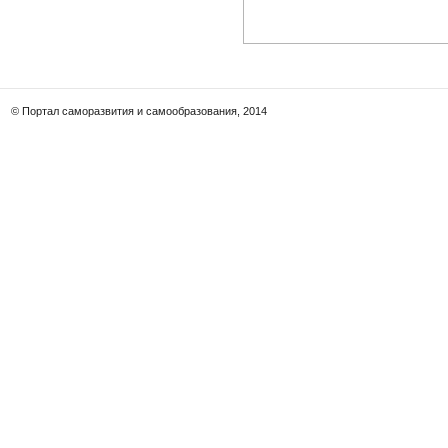
© Портал саморазвития и самообразования, 2014