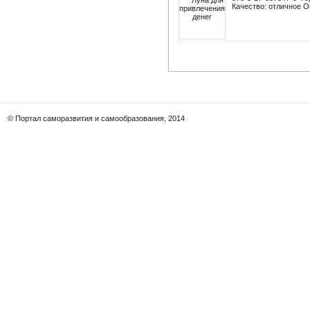
Качество: отличное О
© Портал саморазвития и самообразования, 2014