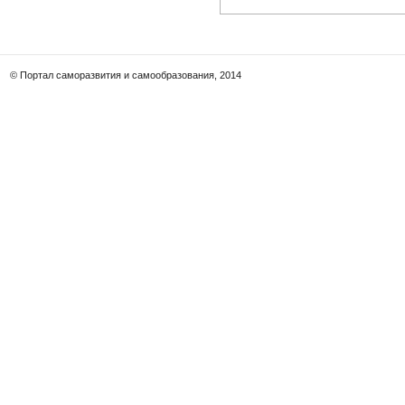
© Портал саморазвития и самообразования, 2014