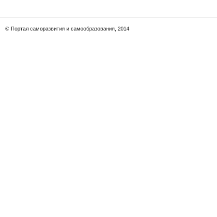
© Портал саморазвития и самообразования, 2014